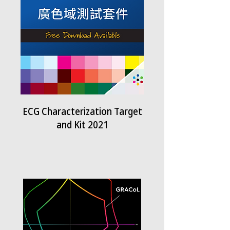
ECG Characterization Target
and Kit 2021