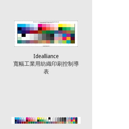
Idealliance
寬幅工業用紡織印刷控制導
表