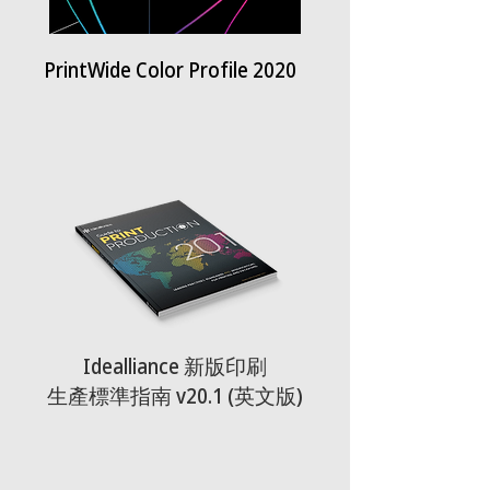
PrintWide Color Profile 2020
Idealliance 新版印刷
生產標準指南 v20.1 (英文版)