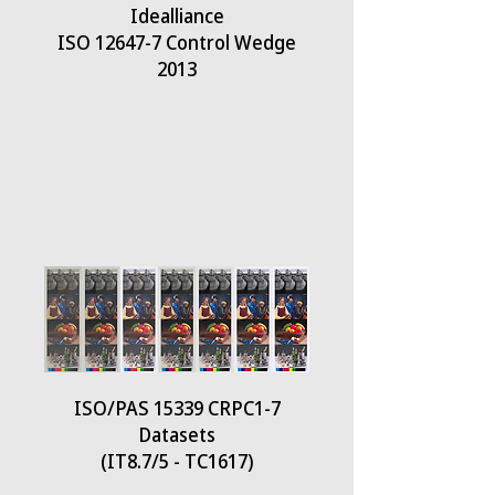
Idealliance
ISO 12647-7 Control Wedge
2013
ISO/PAS 15339 CRPC1-7
Datasets
(IT8.7/5 - TC1617)