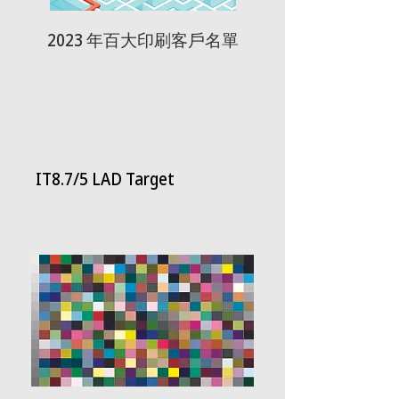
2023 年百大印刷客戶名單
IT8.7/5 LAD Target