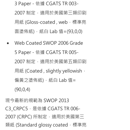
3 Paper - 依據 CGATS TR 003-
2007 制定，適用於美國第三類印刷
用紙 (Gloss-coated , web，標準亮
面塗佈紙)，紙白 Lab 值=(93,0,0)
Web Coated SWOP 2006 Grade 
5 Paper - 依據 CGATS TR 005-
2007 制定，適用於美國第五類印刷
用紙 (Coated , slightly yellowish，
偏黃之塗佈紙)，紙白 Lab 值=
(90,0,4)
現今最新的規範為 SWOP 2013 
C3_CRPC5，是依據 CGATS TR 006-
2007 (CRPC) 所制定，適用於美國第三
類紙 (Standard glossy coated，標準亮