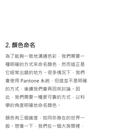
2. 顏色命名
為了能夠一致地溝通色彩，我們需要一
種明確的方式來命名顏色，然而這正是
它經常出錯的地方。很多情況下，我們
會使用 Pantone 系統，但這並不是明確
的方式，後續我們會再回來討論。因
此，我們需要一種更可靠的方式，以科
學的角度明確地命名顏色。
顏色有三個維度，如同你身在的世界一
般。想像一下，我們在一個大房間裡，